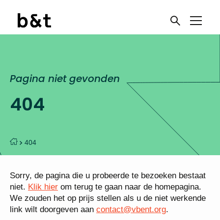
Pagina niet gevonden
404
404
Sorry, de pagina die u probeerde te bezoeken bestaat
niet.
Klik hier
om terug te gaan naar de homepagina.
We zouden het op prijs stellen als u de niet werkende
link wilt doorgeven aan
contact@vbent.org
.