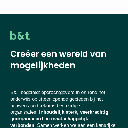
Creëer een wereld van
mogelijkheden
B&T begeleidt opdrachtgevers in én rond het
onderwijs op uiteenlopende gebieden bij het
bouwen aan toekomstbestendige
organisaties
:
inhoudelijk sterk, veerkrachtig
georganiseerd en maatschappelijk
verbonden.
Samen werken we aan een kansrijke